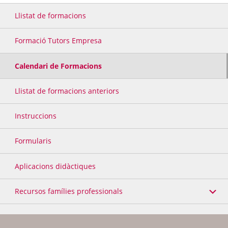
Llistat de formacions
Formació Tutors Empresa
Calendari de Formacions
Llistat de formacions anteriors
Instruccions
Formularis
Aplicacions didàctiques
Recursos famílies professionals