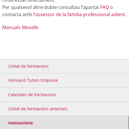
l’interessat directament.
Per qualsevol altre dubte consultau l’apartat
FAQ
o
contacta amb
l’assessor de la familia professional adient.
Manuals Moodle
Llistat de formacions
Formació Tutors Empresa
Calendari de Formacions
Llistat de formacions anteriors
Instruccions