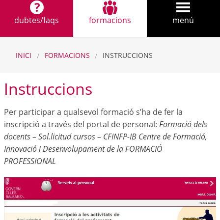
dubtes/faqs
formacions
menú
INICI
FORMACIONS
INSTRUCCIONS
Instruccions
Per participar a qualsevol formació s’ha de fer la
inscripció a través del portal de personal:
Formació dels
docents – Sol.licitud cursos – CFINFP-IB Centre de Formació,
Innovació i Desenvolupament de la FORMACIÓ
PROFESSIONAL