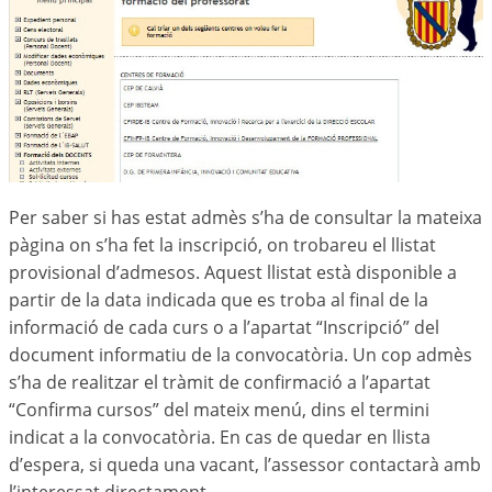
Per saber si has estat admès s’ha de consultar la mateixa
pàgina on s’ha fet la inscripció, on trobareu el llistat
provisional d’admesos. Aquest llistat està disponible a
partir de la data indicada que es troba al final de la
informació de cada curs o a l’apartat “Inscripció” del
document informatiu de la convocatòria. Un cop admès
s’ha de realitzar el tràmit de confirmació a l’apartat
“Confirma cursos” del mateix menú, dins el termini
indicat a la convocatòria. En cas de quedar en llista
d’espera, si queda una vacant, l’assessor contactarà amb