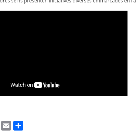
es se’ns presenten iniciatives diverses emmarcades en l’àr
WhatsApp Image 2022-09-22 at 12.25.54
WhatsApp Image 2022-09-22 at 12.25.54
WhatsApp Image 2022-09-22 at 12.25.54
WhatsApp Image 2022-09-22 at 12.25.54
WhatsApp Image 2022-09-22 at 12.43.2
WhatsApp Image 2022-09-22 at 12.25.5
WhatsApp Image 2022-09-22 at 12.25.5
WhatsApp Image 2022-09-22 at 12.25.5
WhatsApp Image 2022-09-22 at 12.25.5
WhatsApp Image 2022-09-22 at 12.25.5
WhatsApp Image 2022-09-22 at 12.25.5
WhatsApp Image 2022-09-22 at 12.25.5
WhatsApp Image 2022-09-22 at 12.25.5
WhatsApp Image 2022-09-22 at 12.43
WhatsApp Image 2022-09-22 at 12.25
MEC1
HOT3
cebook
Mastodon
Email
Comparteix